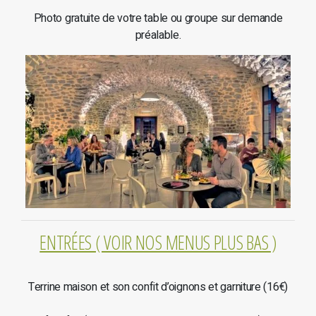
Photo gratuite de votre table ou groupe sur demande
préalable.
ENTRÉES ( VOIR NOS MENUS PLUS BAS )
Terrine maison et son confit d’oignons et garniture (16€)