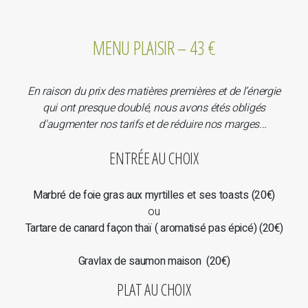
MENU PLAISIR – 43 €
En raison du prix des matières premières et de l’énergie
qui ont presque doublé, nous avons étés obligés
d'augmenter nos tarifs et de réduire nos marges...
ENTRÉE AU CHOIX
Marbré de foie gras aux myrtilles et ses toasts (20€)
ou
Tartare de canard façon thaï ( aromatisé pas épicé) (20€)
Gravlax de saumon maison (20€)
PLAT AU CHOIX