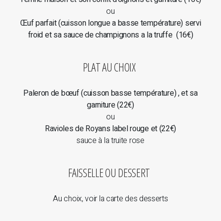
ou
Œuf parfait (cuisson longue a basse température) servi
froid et sa sauce de champignons a la truffe (16€)
PLAT AU CHOIX
Paleron de bœuf (cuisson basse température) , et sa
garniture (22€)
ou
Ravioles de Royans label rouge et (22€)
sauce à la truite rose
FAISSELLE OU DESSERT
Au choix, voir la carte des desserts